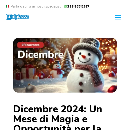
Parla o scrivi ai nostri specialisti:
388 866 5987
Dicembre 2024: Un
Mese di Magia e
Opportunità per la