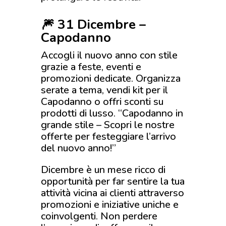
🎆 31 Dicembre –
Capodanno
Accogli il nuovo anno con stile
grazie a feste, eventi e
promozioni dedicate. Organizza
serate a tema, vendi kit per il
Capodanno o offri sconti su
prodotti di lusso. “Capodanno in
grande stile – Scopri le nostre
offerte per festeggiare l’arrivo
del nuovo anno!”
Dicembre è un mese ricco di
opportunità per far sentire la tua
attività vicina ai clienti attraverso
promozioni e iniziative uniche e
coinvolgenti. Non perdere