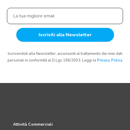
Iscrivendoti alla Newsletter, acconsenti al trattamento dei miei dati
personali in conformità al D.Lgs 196/2003. Leggi la
Privacy Policy
Attività Commerciali