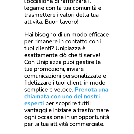
l’occasione di rafforzare il
legame con la tua comunità e
trasmettere i valori della tua
attività. Buon lavoro!
Hai bisogno di un modo efficace
per rimanere in contatto con i
tuoi clienti? Unipiazza è
esattamente ciò che ti serve!
Con Unipiazza puoi gestire le
tue promozioni, inviare
comunicazioni personalizzate e
fidelizzare i tuoi clienti in modo
semplice e veloce.
Prenota una
chiamata con uno dei nostri
esperti
per scoprire tutti i
vantaggi e iniziare a trasformare
ogni occasione in un’opportunità
per la tua attività commerciale.