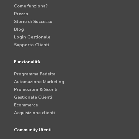
Come funziona?
Prezzo
Storie di Successo
Blog
Login Gestionale
Supporto Clienti
Funzionalità
Programma Fedeltà
Automazione Marketing
Promozioni & Sconti
Gestionale Clienti
Ecommerce
Acquisizione clienti
Community Utenti