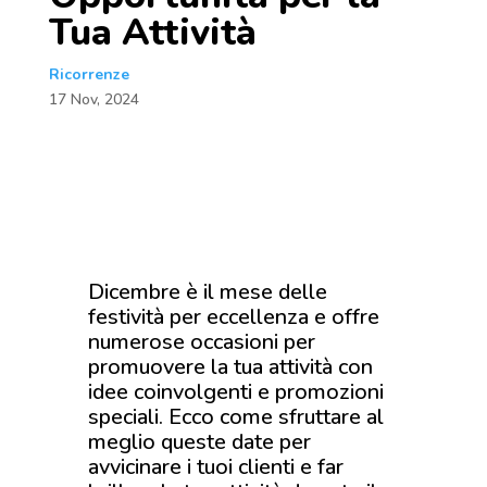
Tua Attività
Ricorrenze
17 Nov, 2024
Dicembre è il mese delle
festività per eccellenza e offre
numerose occasioni per
promuovere la tua attività con
idee coinvolgenti e promozioni
speciali. Ecco come sfruttare al
meglio queste date per
avvicinare i tuoi clienti e far