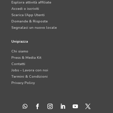
Esplora attività affiliate
Accedi o iscriviti
Scarica l’App Utenti
Domande & Risposte
Segnalaci un nuovo locale
Unipiazza
Chi siamo
Press & Media Kit
Contatti
Jobs – Lavora con noi
Termini & Condizioni
Privacy Policy