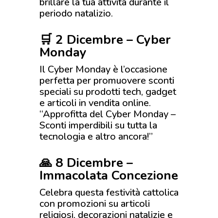
brillare la tua attività durante il
periodo natalizio.
🛒 2 Dicembre – Cyber
Monday
Il Cyber Monday è l’occasione
perfetta per promuovere sconti
speciali su prodotti tech, gadget
e articoli in vendita online.
“Approfitta del Cyber Monday –
Sconti imperdibili su tutta la
tecnologia e altro ancora!”
🙏 8 Dicembre –
Immacolata Concezione
Celebra questa festività cattolica
con promozioni su articoli
religiosi, decorazioni natalizie e