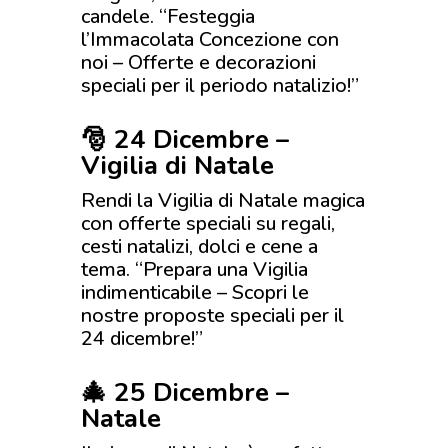
candele. “Festeggia
l’Immacolata Concezione con
noi – Offerte e decorazioni
speciali per il periodo natalizio!”
🎅 24 Dicembre –
Vigilia di Natale
Rendi la Vigilia di Natale magica
con offerte speciali su regali,
cesti natalizi, dolci e cene a
tema. “Prepara una Vigilia
indimenticabile – Scopri le
nostre proposte speciali per il
24 dicembre!”
🎄 25 Dicembre –
Natale