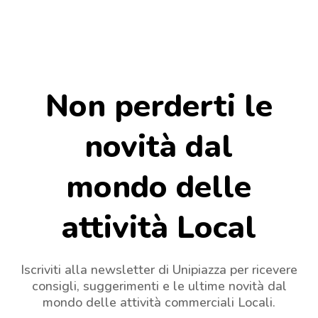
Non perderti le
novità dal
mondo delle
attività Local
Iscriviti alla newsletter di Unipiazza per ricevere
consigli, suggerimenti e le ultime novità dal
mondo delle attività commerciali Locali.