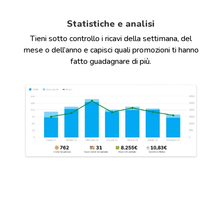
Statistiche e analisi
Tieni sotto controllo i ricavi della settimana, del
mese o dell’anno e capisci quali promozioni ti hanno
fatto guadagnare di più.