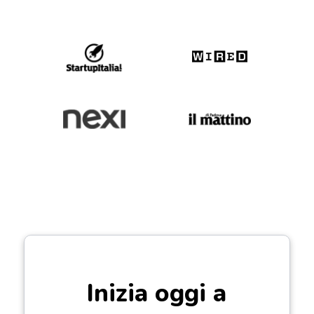
Inizia oggi a