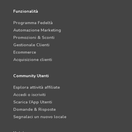
Funzionalità
Programma Fedeltà
Automazione Marketing
Promozioni & Sconti
Gestionale Clienti
Ecommerce
Acquisizione clienti
Community Utenti
Esplora attività affiliate
Accedi o iscriviti
Scarica l’App Utenti
Domande & Risposte
Segnalaci un nuovo locale