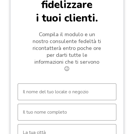
fidelizzare
i tuoi clienti.
Compila il modulo e un
nostro consulente fedeltà ti
ricontatterà entro poche ore
per darti tutte le
informazioni che ti servono
😉