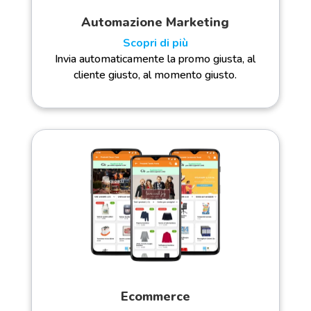
Automazione Marketing
Scopri di più
Invia automaticamente la promo giusta, al
cliente giusto, al momento giusto.
Ecommerce