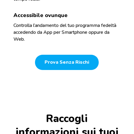
Accessibile ovunque
Controlla l’andamento del tuo programma fedeltà
accedendo da App per Smartphone oppure da
Web.
Prova Senza Rischi
Raccogli
informazioni sui tuoi