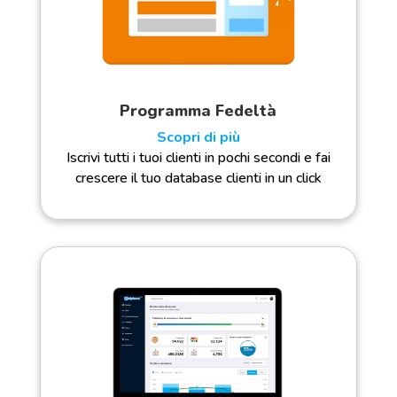
Programma Fedeltà
Scopri di più
Iscrivi tutti i tuoi clienti in pochi secondi e fai
crescere il tuo database clienti in un click