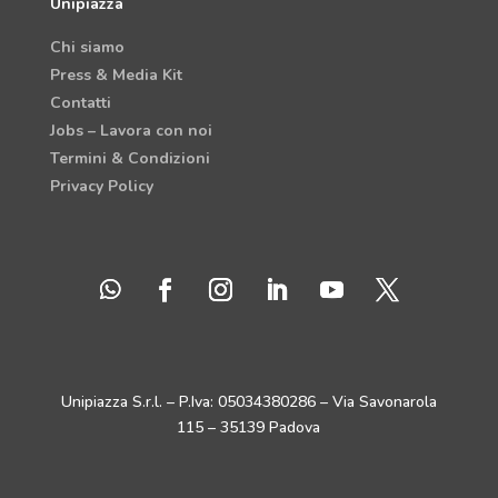
Unipiazza
Chi siamo
Press & Media Kit
Contatti
Jobs – Lavora con noi
Termini & Condizioni
Privacy Policy
Unipiazza S.r.l. – P.Iva: 05034380286 – Via Savonarola
115 – 35139 Padova