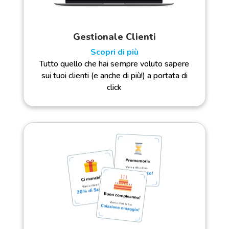
Gestionale Clienti
Scopri di più
Tutto quello che hai sempre voluto sapere
sui tuoi clienti (e anche di più!) a portata di
click