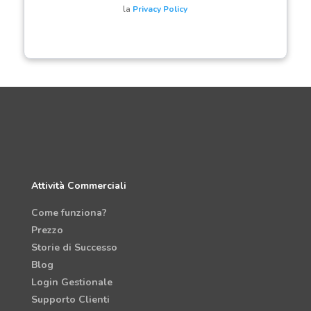
la
Privacy Policy
Attività Commerciali
Come funziona?
Prezzo
Storie di Successo
Blog
Login Gestionale
Supporto Clienti