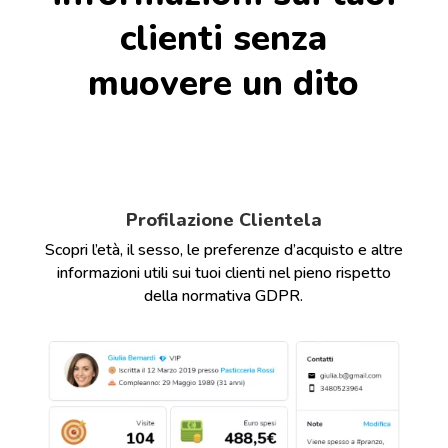
clienti senza
muovere un dito
Profilazione Clientela
Scopri l’età, il sesso, le preferenze d’acquisto e altre
informazioni utili sui tuoi clienti nel pieno rispetto
della normativa GDPR.