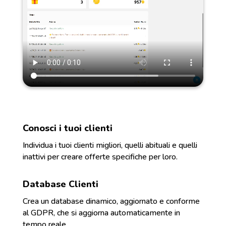
Conosci i tuoi clienti
Individua i tuoi clienti migliori, quelli abituali e quelli
inattivi per creare offerte specifiche per loro.
Database Clienti
Crea un database dinamico, aggiornato e conforme
al GDPR, che si aggiorna automaticamente in
tempo reale.