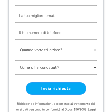
Richiedendo informazioni, acconsento al trattamento dei
miei dati personali in conformità al D.Lgs 196/2003. Leggi