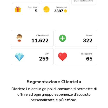
Segmentazione Clientela
Dividere i clienti in gruppi di consumo ti permette di
offrire ad ogni gruppo esperienze d’acquisto
personalizzate e più efficaci.