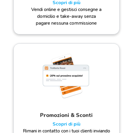
Scopri di più
Vendi online e gestisci consegne a
domicilio e take-away senza
pagare nessuna commissione
Promozioni & Sconti
Scopri di più
Rimani in contatto con i tuoi clienti inviando