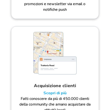
promozioni e newsletter via email o
notifiche push
Acquisizione clienti
Scopri di più
Fatti conoscere da più di 450.000 clienti
della community che amano acquistare da
attività locali