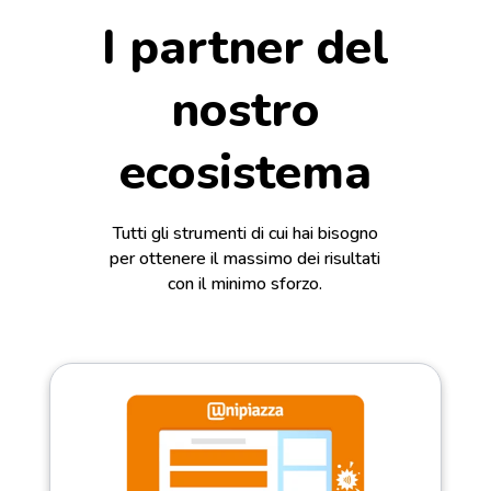
I partner del
nostro
ecosistema
Tutti gli strumenti di cui hai bisogno
per ottenere il massimo dei risultati
con il minimo sforzo.