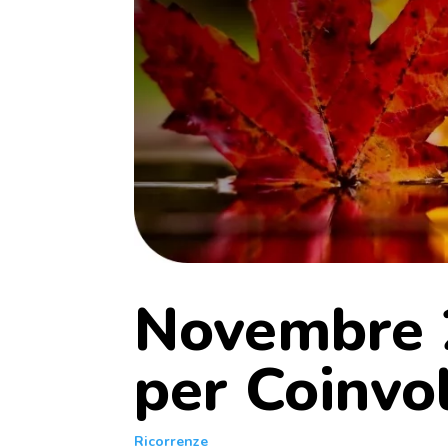
Novembre 2
per Coinvol
Ricorrenze