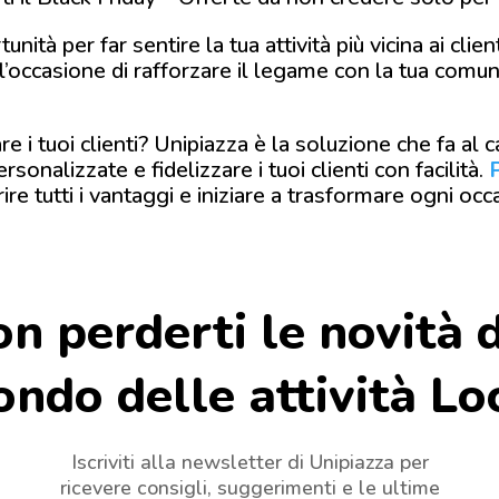
tà per far sentire la tua attività più vicina ai clie
’occasione di rafforzare il legame con la tua comuni
 i tuoi clienti? Unipiazza è la soluzione che fa al 
sonalizzate e fidelizzare i tuoi clienti con facilità.
ire tutti i vantaggi e iniziare a trasformare ogni occ
n perderti le novità 
ndo delle attività Lo
Iscriviti alla newsletter di Unipiazza per
ricevere consigli, suggerimenti e le ultime