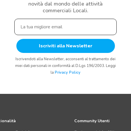
novità dal mondo delle attività
commerciali Locali.
Iscrivendoti alla Newsletter, acconsenti al trattamento dei
miei dati personali in conformità al D.Lgs 196/2003. Leggi
la
Privacy Policy
ionalità
Community Utenti