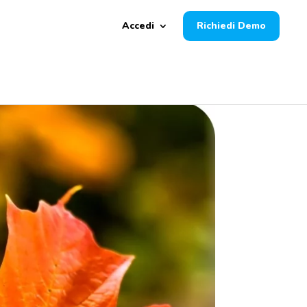
Accedi
Richiedi Demo