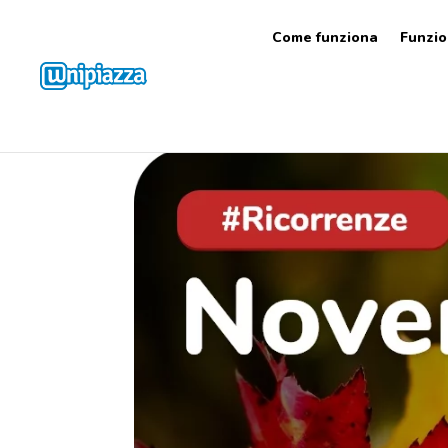
Come funziona
Funzio