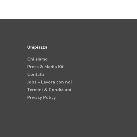
Unipiazza
Chi siamo
Press & Media Kit
Contatti
Jobs – Lavora con noi
Termini & Condizioni
Privacy Policy