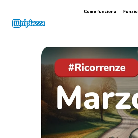
Come funziona
Funzio