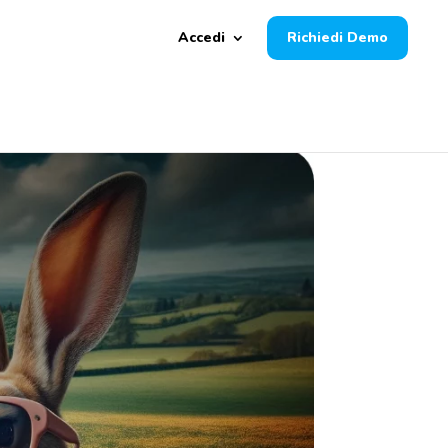
Accedi
Richiedi Demo