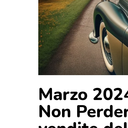
Marzo 2024
Non Perder