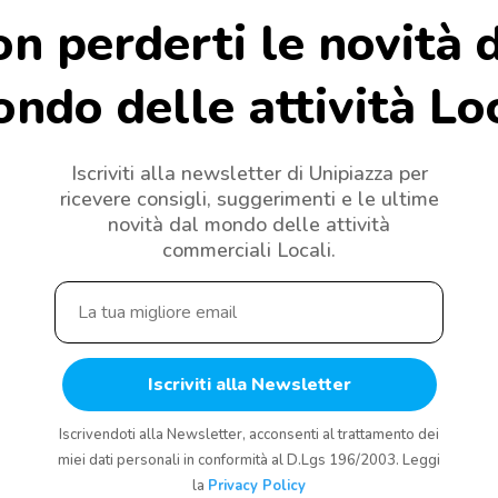
n perderti le novità 
ndo delle attività Lo
Iscriviti alla newsletter di Unipiazza per
ricevere consigli, suggerimenti e le ultime
novità dal mondo delle attività
commerciali Locali.
Iscrivendoti alla Newsletter, acconsenti al trattamento dei
miei dati personali in conformità al D.Lgs 196/2003. Leggi
la
Privacy Policy