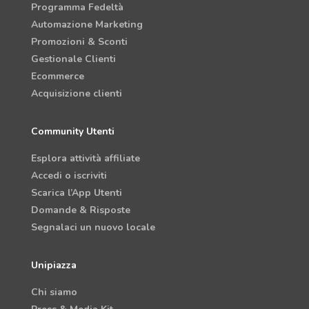
Programma Fedeltà
Automazione Marketing
Promozioni & Sconti
Gestionale Clienti
Ecommerce
Acquisizione clienti
Community Utenti
Esplora attività affiliate
Accedi o iscriviti
Scarica l’App Utenti
Domande & Risposte
Segnalaci un nuovo locale
Unipiazza
Chi siamo