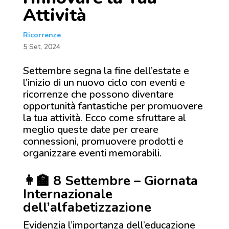
Attività
Ricorrenze
5 Set, 2024
Settembre segna la fine dell’estate e
l’inizio di un nuovo ciclo con eventi e
ricorrenze che possono diventare
opportunità fantastiche per promuovere
la tua attività. Ecco come sfruttare al
meglio queste date per creare
connessioni, promuovere prodotti e
organizzare eventi memorabili.
👩‍🏫 8 Settembre – Giornata
Internazionale
dell’alfabetizzazione
Evidenzia l’importanza dell’educazione