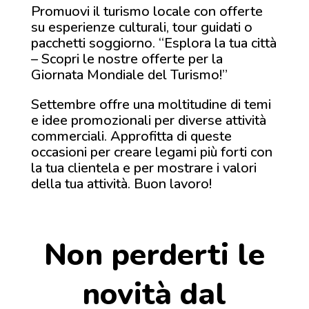
Promuovi il turismo locale con offerte
su esperienze culturali, tour guidati o
pacchetti soggiorno. “Esplora la tua città
– Scopri le nostre offerte per la
Giornata Mondiale del Turismo!”
Settembre offre una moltitudine di temi
e idee promozionali per diverse attività
commerciali. Approfitta di queste
occasioni per creare legami più forti con
la tua clientela e per mostrare i valori
della tua attività. Buon lavoro!
Non perderti le
novità dal