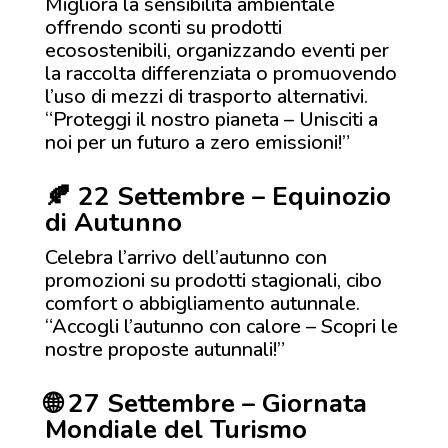
Migliora la sensibilità ambientale
offrendo sconti su prodotti
ecosostenibili, organizzando eventi per
la raccolta differenziata o promuovendo
l’uso di mezzi di trasporto alternativi.
“Proteggi il nostro pianeta – Unisciti a
noi per un futuro a zero emissioni!”
🍂 22 Settembre – Equinozio
di Autunno
Celebra l’arrivo dell’autunno con
promozioni su prodotti stagionali, cibo
comfort o abbigliamento autunnale.
“Accogli l’autunno con calore – Scopri le
nostre proposte autunnali!”
🌐 27 Settembre – Giornata
Mondiale del Turismo