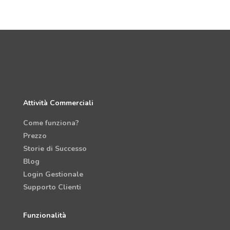
Attività Commerciali
Come funziona?
Prezzo
Storie di Successo
Blog
Login Gestionale
Supporto Clienti
Funzionalità