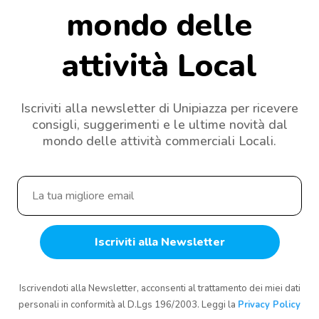
mondo delle
attività Local
Iscriviti alla newsletter di Unipiazza per ricevere
consigli, suggerimenti e le ultime novità dal
mondo delle attività commerciali Locali.
Iscrivendoti alla Newsletter, acconsenti al trattamento dei miei dati
personali in conformità al D.Lgs 196/2003. Leggi la
Privacy Policy