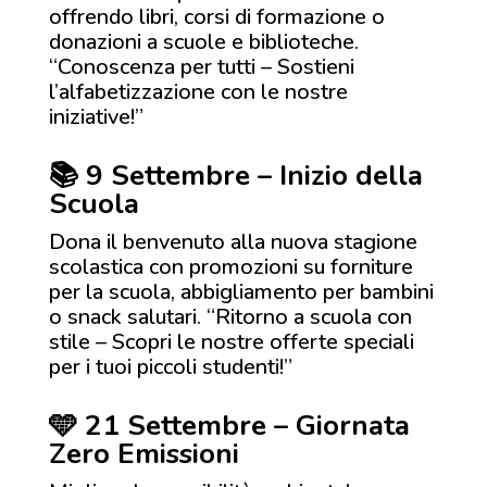
offrendo libri, corsi di formazione o
donazioni a scuole e biblioteche.
“Conoscenza per tutti – Sostieni
l’alfabetizzazione con le nostre
iniziative!”
📚 9 Settembre – Inizio della
Scuola
Dona il benvenuto alla nuova stagione
scolastica con promozioni su forniture
per la scuola, abbigliamento per bambini
o snack salutari. “Ritorno a scuola con
stile – Scopri le nostre offerte speciali
per i tuoi piccoli studenti!”
🩵 21 Settembre – Giornata
Zero Emissioni