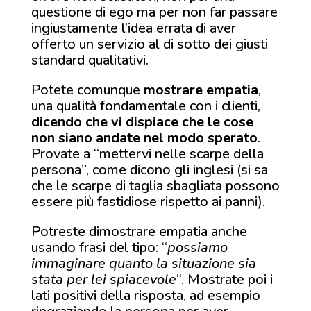
questione di ego ma per non far passare
ingiustamente l’idea errata di aver
offerto un servizio al di sotto dei giusti
standard qualitativi.
Potete comunque
mostrare empatia
,
una qualità fondamentale con i clienti,
dicendo che vi dispiace che le cose
non siano andate nel modo sperato
.
Provate a “mettervi nelle scarpe della
persona”, come dicono gli inglesi (si sa
che le scarpe di taglia sbagliata possono
essere più fastidiose rispetto ai panni).
Potreste dimostrare empatia anche
usando frasi del tipo: “
possiamo
immaginare quanto la situazione sia
stata per lei spiacevole
“. Mostrate poi i
lati positivi della risposta, ad esempio