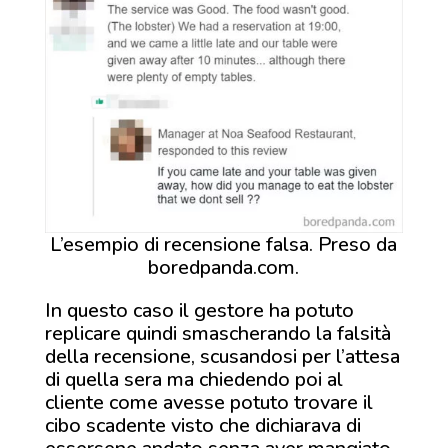
L’esempio di recensione falsa. Preso da
boredpanda.com.
In questo caso il gestore ha potuto
replicare quindi smascherando la falsità
della recensione, scusandosi per l’attesa
di quella sera ma chiedendo poi al
cliente come avesse potuto trovare il
cibo scadente visto che dichiarava di