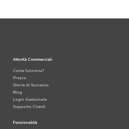
Attività Commerciali
Come funziona?
Prezzo
Storie di Successo
Blog
Login Gestionale
Supporto Clienti
Funzionalità