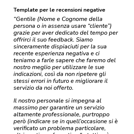
Template per le recensioni negative
“Gentile (Nome e Cognome della
persona o in assenza usare “cliente”)
grazie per aver dedicato del tempo per
offrirci il suo feedback. Siamo
sinceramente dispiaciuti per la sua
recente esperienza negativa e ci
teniamo a farle sapere che faremo del
nostro meglio per utilizzare le sue
indicazioni, così da non ripetere gli
stessi errori in futuro e migliorare il
servizio da noi offerto.
Il nostro personale si impegna al
massimo per garantire un servizio
altamente professionale, purtroppo
però (indicare se in quell’occasione si è
verificato un problema particolare,