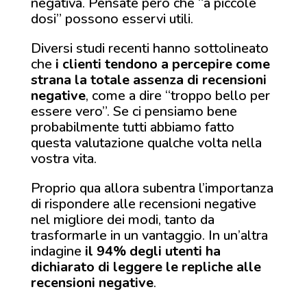
negativa. Pensate però che “a piccole
dosi” possono esservi utili.
Diversi studi recenti hanno sottolineato
che
i clienti tendono a percepire come
strana la totale assenza di recensioni
negative
, come a dire “troppo bello per
essere vero”. Se ci pensiamo bene
probabilmente tutti abbiamo fatto
questa valutazione qualche volta nella
vostra vita.
Proprio qua allora subentra l’importanza
di rispondere alle recensioni negative
nel migliore dei modi, tanto da
trasformarle in un vantaggio. In un’altra
indagine
il 94% degli utenti ha
dichiarato di leggere le repliche alle
recensioni negative
.