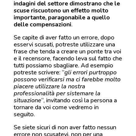
indagini del settore dimostrano che le
scuse riscuotono un effetto molto
importante, paragonabile a quello
delle compensazioni
.
Se capite di aver fatto un errore, dopo
esservi scusati, potreste utilizzare una
frase che tenda a creare un ponte tra voi
e il recensore, facendo leva sul fatto che
tutti possiamo sbagliare. Ad esempio
potreste scrivere: “
gli errori purtroppo
possono verificarsi ma ci farebbe molto
piacere utilizzare la nostra
professionalità per sistemare la
situazione
“, invitando così la persona a
tornare da voi come vedremo in
seguito.
Se siete sicuri di non aver fatto nessun
errore non scusatevi, non per una