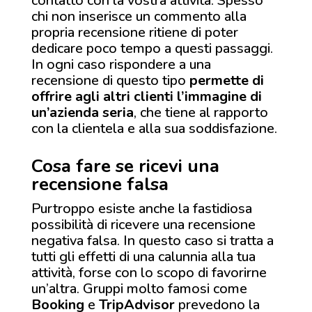
contatto con la vostra attività. Spesso
chi non inserisce un commento alla
propria recensione ritiene di poter
dedicare poco tempo a questi passaggi.
In ogni caso rispondere a una
recensione di questo tipo
permette di
offrire agli altri clienti l’immagine di
un’azienda seria
, che tiene al rapporto
con la clientela e alla sua soddisfazione.
Cosa fare se ricevi una
recensione falsa
Purtroppo esiste anche la fastidiosa
possibilità di ricevere una recensione
negativa falsa. In questo caso si tratta a
tutti gli effetti di una calunnia alla tua
attività, forse con lo scopo di favorirne
un’altra. Gruppi molto famosi come
Booking
e
TripAdvisor
prevedono la