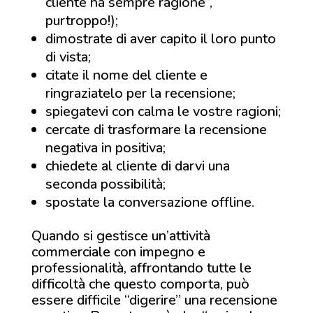
cliente ha sempre ragione”,
purtroppo!);
dimostrate di aver capito il loro punto
di vista;
citate il nome del cliente e
ringraziatelo per la recensione;
spiegatevi con calma le vostre ragioni;
cercate di trasformare la recensione
negativa in positiva;
chiedete al cliente di darvi una
seconda possibilità;
spostate la conversazione offline.
Quando si gestisce un’attività
commerciale con impegno e
professionalità, affrontando tutte le
difficoltà che questo comporta, può
essere difficile “digerire” una recensione