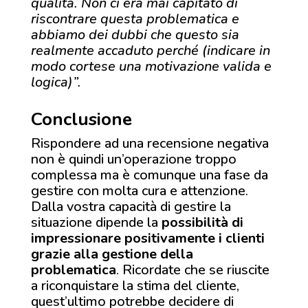
qualità. Non ci era mai capitato di
riscontrare questa problematica e
abbiamo dei dubbi che questo sia
realmente accaduto perché (indicare in
modo cortese una motivazione valida e
logica)”.
Conclusione
Rispondere ad una recensione negativa
non è quindi un’operazione troppo
complessa ma è comunque una fase da
gestire con molta cura e attenzione.
Dalla vostra capacità di gestire la
situazione dipende la
possibilità di
impressionare positivamente i clienti
grazie alla gestione della
problematica
. Ricordate che se riuscite
a riconquistare la stima del cliente,
quest’ultimo potrebbe decidere di