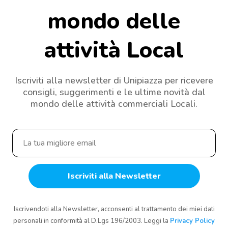
mondo delle
attività Local
Iscriviti alla newsletter di Unipiazza per ricevere
consigli, suggerimenti e le ultime novità dal
mondo delle attività commerciali Locali.
Iscrivendoti alla Newsletter, acconsenti al trattamento dei miei dati
personali in conformità al D.Lgs 196/2003. Leggi la
Privacy Policy