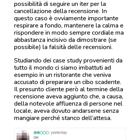
possibilità di seguire un iter per la
cancellazione della recensione. In
questo caso è ovviamente importante
respirare a fondo, mantenere la calma e
rispondere in modo sempre cordiale ma
abbastanza incisivo da dimostrare (se
possibile) la falsità delle recensioni.
Studiando dei case study provenienti da
tutto il mondo ci siamo imbattuti ad
esempio in un ristorante che veniva
accusato di preparare un cibo scadente.
Il presunto cliente però al termine della
recensione aveva aggiunto che, a causa,
della notevole affluenza di persone nel
locale, aveva dovuto andarsene senza
mangiare perché stanco dell’attesa.