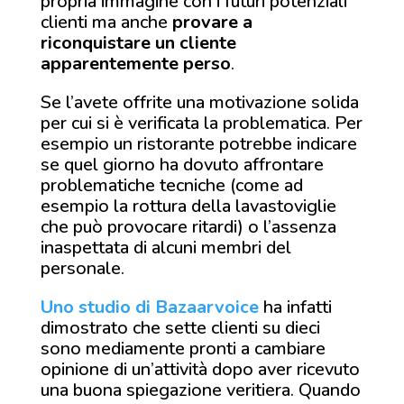
propria immagine con i futuri potenziali
clienti ma anche
provare a
riconquistare un cliente
apparentemente perso
.
Se l’avete offrite una motivazione solida
per cui si è verificata la problematica. Per
esempio un ristorante potrebbe indicare
se quel giorno ha dovuto affrontare
problematiche tecniche (come ad
esempio la rottura della lavastoviglie
che può provocare ritardi) o l’assenza
inaspettata di alcuni membri del
personale.
Uno studio di Bazaarvoice
ha infatti
dimostrato che sette clienti su dieci
sono mediamente pronti a cambiare
opinione di un’attività dopo aver ricevuto
una buona spiegazione veritiera. Quando