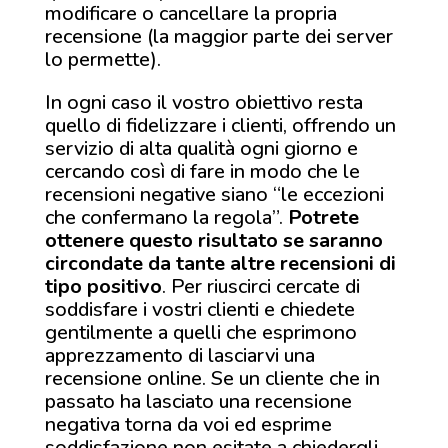
modificare o cancellare la propria
recensione (la maggior parte dei server
lo permette).
In ogni caso il vostro obiettivo resta
quello di fidelizzare i clienti, offrendo un
servizio di alta qualità ogni giorno e
cercando così di fare in modo che le
recensioni negative siano “le eccezioni
che confermano la regola”.
Potrete
ottenere questo risultato se saranno
circondate da tante altre recensioni di
tipo positivo
. Per riuscirci cercate di
soddisfare i vostri clienti e chiedete
gentilmente a quelli che esprimono
apprezzamento di lasciarvi una
recensione online. Se un cliente che in
passato ha lasciato una recensione
negativa torna da voi ed esprime
soddisfazione non esitate a chiedergli