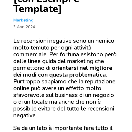
Template]
Marketing
3 Apr, 2024
Le recensioni negative sono un nemico
molto temuto per ogni attività
commerciale. Per fortuna esistono però
delle linee guida del marketing che
permettono di
orientarsi nel migliore
dei modi con questa problematica
.
Purtroppo sappiamo che la reputazione
online può avere un effetto molto
sfavorevole sul business di un negozio
o di un locale ma anche che non è
possibile evitare del tutto le recensioni
negative.
Se da un lato è importante fare tutto il