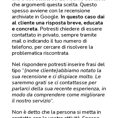
che argomenti questa scelta. Questo
spesso avviene con le recensione
archiviate in Google.
In questo caso dai
al cliente una risposta breve, educata
e concreta
. Potresti chiedere di essere
contattato in privato, sempre tramite
mail o indicando il tuo numero di
telefono, per cercare di risolvere la
problematica riscontrata.
Nel rispondere potresti inserire frasi del
tipo “
(nome cliente)abbiamo notato la
sua recensione e ci dispiace molto. Le
saremmo grati se ci contattasse per
parlarci della sua recente esperienza, in
modo da comprendere come migliorare
il nostro servizio
“.
Non è detto che la persona si metta in