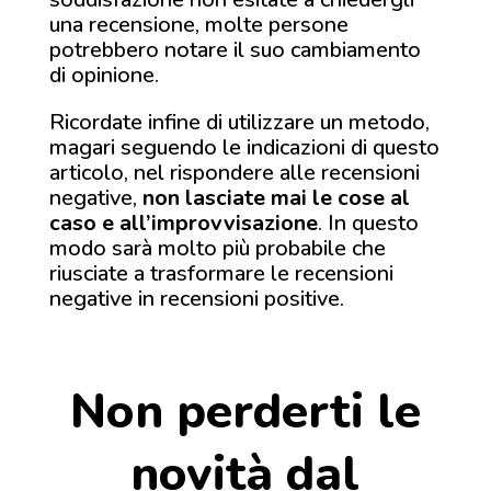
una recensione, molte persone
potrebbero notare il suo cambiamento
di opinione.
Ricordate infine di utilizzare un metodo,
magari seguendo le indicazioni di questo
articolo, nel rispondere alle recensioni
negative,
non lasciate mai le cose al
caso e all’improvvisazione
. In questo
modo sarà molto più probabile che
riusciate a trasformare le recensioni
negative in recensioni positive.
Non perderti le
novità dal