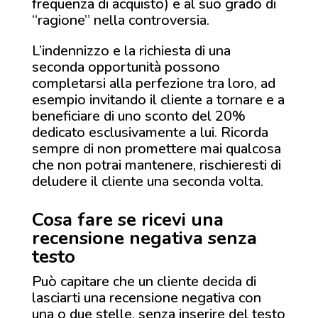
frequenza di acquisto) e al suo grado di
“ragione” nella controversia.
L’indennizzo e la richiesta di una
seconda opportunità possono
completarsi alla perfezione tra loro, ad
esempio invitando il cliente a tornare e a
beneficiare di uno sconto del 20%
dedicato esclusivamente a lui. Ricorda
sempre di non promettere mai qualcosa
che non potrai mantenere, rischieresti di
deludere il cliente una seconda volta.
Cosa fare se ricevi una
recensione negativa senza
testo
Può capitare che un cliente decida di
lasciarti una recensione negativa con
una o due stelle, senza inserire del testo