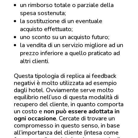
un rimborso totale o parziale della
spesa sostenuta;
la sostituzione di un eventuale
acquisto effettuato;
uno sconto su un acquisto futuro;
la vendita di un servizio migliore ad un
prezzo inferiore a quello praticato ad
altri clienti.
Questa tipologia di replica ai feedback
negativi è molto utilizzata ad esempio
dagli hotel. Ovviamente serve molto
equilibrio nell’uso di questa modalità di
recupero del cliente, in quanto comporta
un costo e
non può essere adottata in
ogni occasione
. Cercate di trovare un
compromesso in questo senso, in base
all’importanza del cliente (intesa come