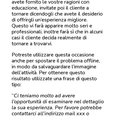
avete fornito le vostre ragioni con
educazione, invitate poi il cliente a
tornare dicendogli che avete il desiderio
di offrirgli un’esperienza migliore.
Questo vi farà apparire molto seri e
professionali, inoltre farà sì che in alcuni
casi il cliente decida realmente di
tornare a trovarvi.
Potreste utilizzare questa occasione
anche per spostare il problema offline,
in modo da salvaguardare l’immagine
dell’attività. Per ottenere questo
risultato utilizzate una frase di questo
tipo:
“
Ci teniamo molto ad avere
l’opportunità di esaminare nel dettaglio
la sua esperienza. Per favore potrebbe
contattarci all’indirizzo mail xxx o