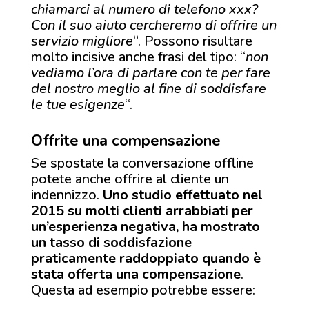
chiamarci al numero di telefono xxx?
Con il suo aiuto cercheremo di offrire un
servizio migliore
“. Possono risultare
molto incisive anche frasi del tipo: “
non
vediamo l’ora di parlare con te per fare
del nostro meglio al fine di soddisfare
le tue esigenze
“.
Offrite una compensazione
Se spostate la conversazione offline
potete anche offrire al cliente un
indennizzo.
Uno studio effettuato nel
2015 su molti clienti arrabbiati per
un’esperienza negativa, ha mostrato
un tasso di soddisfazione
praticamente raddoppiato quando è
stata offerta una compensazione
.
Questa ad esempio potrebbe essere: