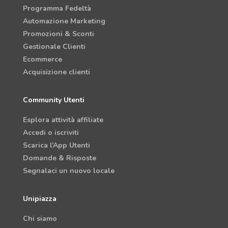
Programma Fedeltà
Automazione Marketing
Promozioni & Sconti
Gestionale Clienti
Ecommerce
Acquisizione clienti
Community Utenti
Esplora attività affiliate
Accedi o iscriviti
Scarica l’App Utenti
Domande & Risposte
Segnalaci un nuovo locale
Unipiazza
Chi siamo