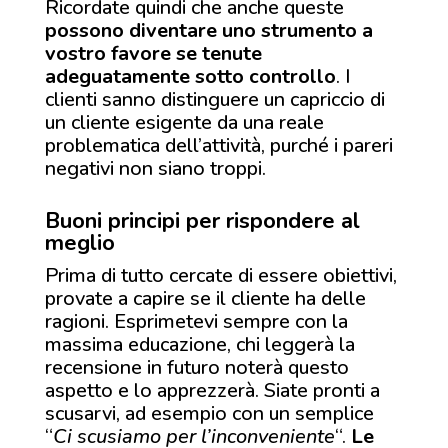
Ricordate quindi che anche queste
possono diventare uno strumento a
vostro favore se tenute
adeguatamente sotto controllo
. I
clienti sanno distinguere un capriccio di
un cliente esigente da una reale
problematica dell’attività, purché i pareri
negativi non siano troppi.
Buoni principi per rispondere al
meglio
Prima di tutto cercate di essere obiettivi,
provate a capire se il cliente ha delle
ragioni. Esprimetevi sempre con la
massima educazione, chi leggerà la
recensione in futuro noterà questo
aspetto e lo apprezzerà. Siate pronti a
scusarvi, ad esempio con un semplice
“
Ci scusiamo per l’inconveniente
“.
Le