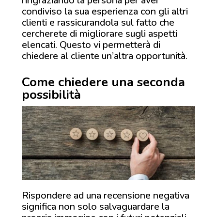
ringraziando la persona per aver
condiviso la sua esperienza con gli altri
clienti e rassicurandola sul fatto che
cercherete di migliorare sugli aspetti
elencati. Questo vi permetterà di
chiedere al cliente un’altra opportunità.
Come chiedere una seconda
possibilità
Rispondere ad una recensione negativa
significa non solo salvaguardare la