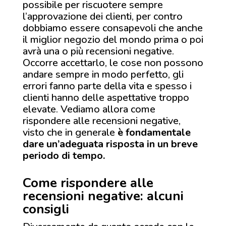
possibile per riscuotere sempre
l’approvazione dei clienti, per contro
dobbiamo essere consapevoli che anche
il miglior negozio del mondo prima o poi
avrà una o più recensioni negative.
Occorre accettarlo, le cose non possono
andare sempre in modo perfetto, gli
errori fanno parte della vita e spesso i
clienti hanno delle aspettative troppo
elevate. Vediamo allora come
rispondere alle recensioni negative,
visto che in generale
è fondamentale
dare un’adeguata risposta in un breve
periodo di tempo.
Come rispondere alle
recensioni negative: alcuni
consigli