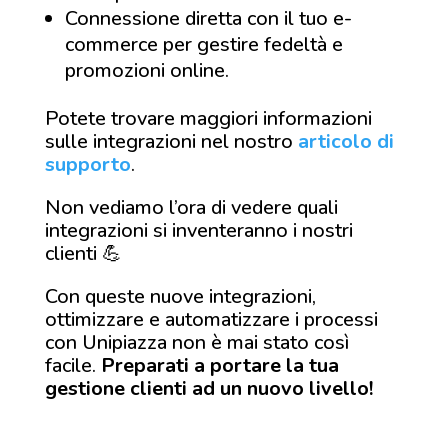
Connessione diretta con il tuo e-
commerce per gestire fedeltà e
promozioni online.
Potete trovare maggiori informazioni
sulle integrazioni nel nostro
articolo di
supporto
.
Non vediamo l’ora di vedere quali
integrazioni si inventeranno i nostri
clienti 💪
Con queste nuove integrazioni,
ottimizzare e automatizzare i processi
con Unipiazza non è mai stato così
facile.
Preparati a portare la tua
gestione clienti ad un nuovo livello!