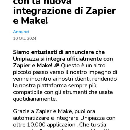
con la nuova
integrazione di Zapier
e Make!
Annunci
10 Ott, 2024
Siamo entusiasti di annunciare che
Unipiazza si integra ufficialmente con
Zapier e Make! 🎉
Questo è un altro
piccolo passo verso il nostro impegno di
venire incontro ai nostri clienti, rendendo
la nostra piattaforma sempre più
compatibile con gli strumenti che usate
quotidianamente.
Grazie a Zapier e Make, puoi ora
automatizzare e integrare Unipiazza con
oltre 10.000 applicazioni. Che tu stia