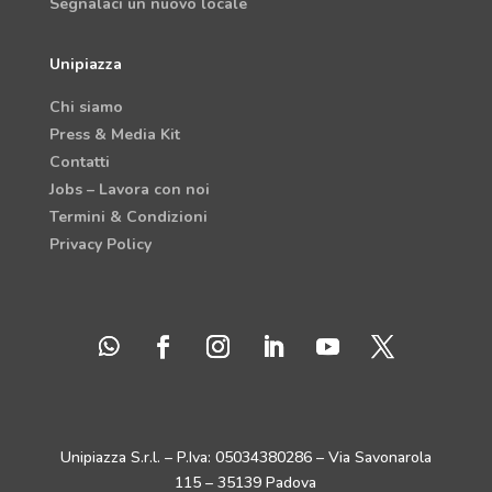
Segnalaci un nuovo locale
Unipiazza
Chi siamo
Press & Media Kit
Contatti
Jobs – Lavora con noi
Termini & Condizioni
Privacy Policy
Unipiazza S.r.l. – P.Iva: 05034380286 – Via Savonarola
115 – 35139 Padova