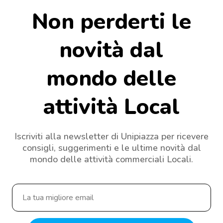
Non perderti le
novità dal
mondo delle
attività Local
Iscriviti alla newsletter di Unipiazza per ricevere
consigli, suggerimenti e le ultime novità dal
mondo delle attività commerciali Locali.