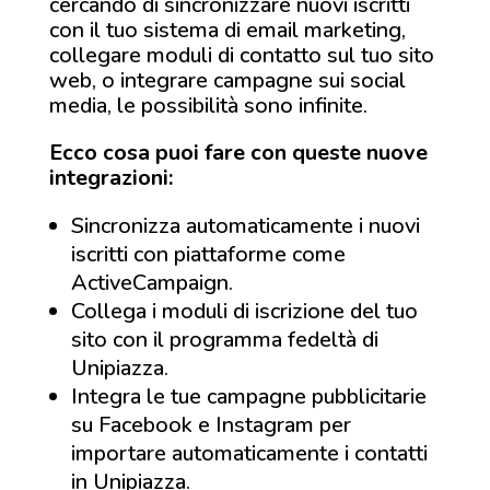
cercando di sincronizzare nuovi iscritti
con il tuo sistema di email marketing,
collegare moduli di contatto sul tuo sito
web, o integrare campagne sui social
media, le possibilità sono infinite.
Ecco cosa puoi fare con queste nuove
integrazioni:
Sincronizza automaticamente i nuovi
iscritti con piattaforme come
ActiveCampaign.
Collega i moduli di iscrizione del tuo
sito con il programma fedeltà di
Unipiazza.
Integra le tue campagne pubblicitarie
su Facebook e Instagram per
importare automaticamente i contatti
in Unipiazza.