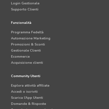
Login Gestionale
Supporto Clienti
Funzionalità
Programma Fedeltà
Automazione Marketing
Promozioni & Sconti
Gestionale Clienti
Ecommerce
Acquisizione clienti
Community Utenti
Esplora attività affiliate
Accedi o iscriviti
Scarica l’App Utenti
Domande & Risposte